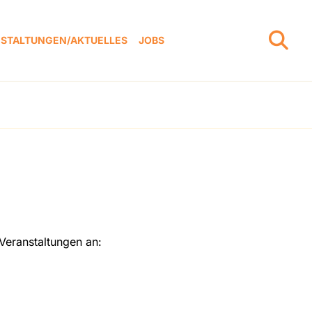
STALTUNGEN/AKTUELLES
JOBS
Veranstaltungen an: