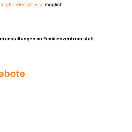
ung Friedensstrasse
möglich.
eranstaltungen im Familienzentrum statt
ebote