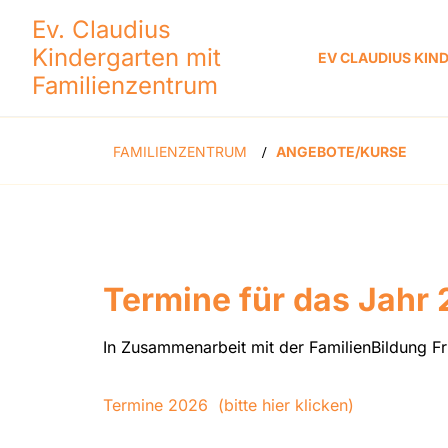
Ev. Claudius
Kindergarten mit
EV CLAUDIUS KI
Familienzentrum
FAMILIENZENTRUM
ANGEBOTE/KURSE
/
Termine für das Jahr
In Zusammenarbeit mit der FamilienBildung F
Termine 2026 (bitte hier klicken)