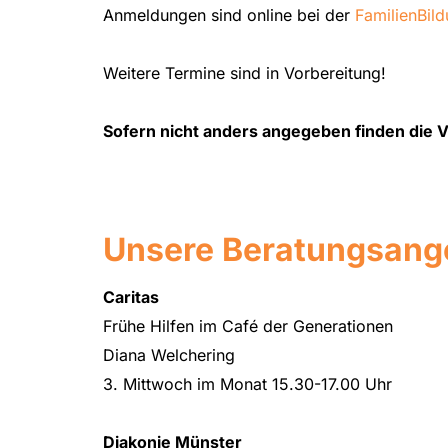
Anmeldungen sind online bei der
FamilienBild
Weitere Termine sind in Vorbereitung!
Sofern nicht anders angegeben finden die V
Unsere Beratungsang
Caritas
Frühe Hilfen im Café der Generationen
Diana Welchering
3. Mittwoch im Monat 15.30-17.00 Uhr
Diakonie Münster