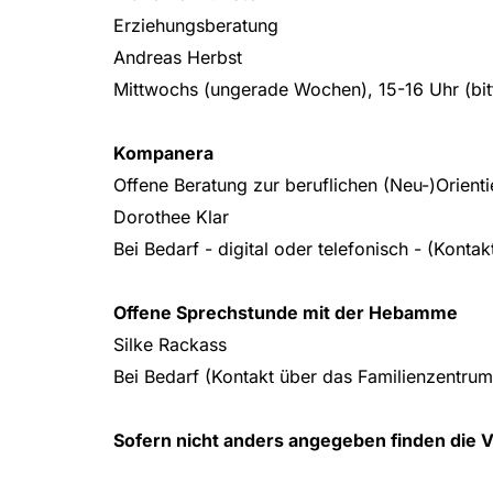
Erziehungsberatung
Andreas Herbst
Mittwochs (ungerade Wochen), 15-16 Uhr (bi
Kompanera
Offene Beratung zur beruflichen (Neu-)Orient
Dorothee Klar
Bei Bedarf - digital oder telefonisch - (Konta
Offene Sprechstunde mit der Hebamme
Silke Rackass
Bei Bedarf (Kontakt über das Familienzentrum
Sofern nicht anders angegeben finden die V